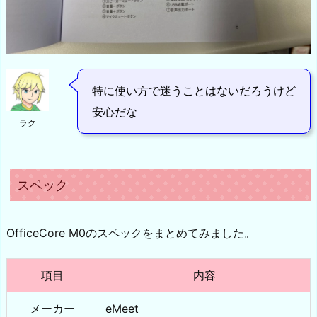
特に使い方で迷うことはないだろうけど
安心だな
ラク
スペック
OfficeCore M0のスペックをまとめてみました。
項目
内容
メーカー
eMeet