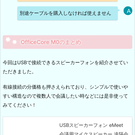
別途ケーブルを購入しなければ使えません
OfficeCore M0のまとめ
今回はUSBで接続できるスピーカーフォンを紹介させてい
ただきました。
有線接続の分価格も押さえられており、シンプルで使いや
すい構造なので複数人で会議したい時などには是非使って
みてください！
USBスピーカーフォン eMeet
会議用マイクスピーカー 遠隔会