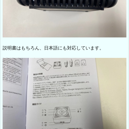
説明書はもちろん、日本語にも対応しています。