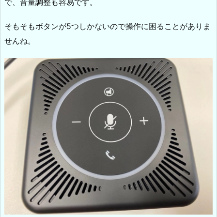
で、音量調整も容易です。
そもそもボタンが5つしかないので操作に困ることがありま
せんね。