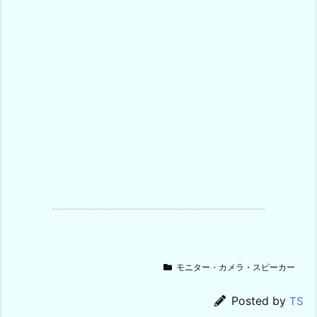
モニター・カメラ・スピーカー
Posted by
TS