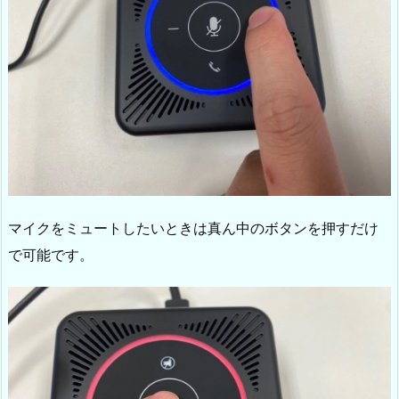
マイクをミュートしたいときは真ん中のボタンを押すだけ
で可能です。