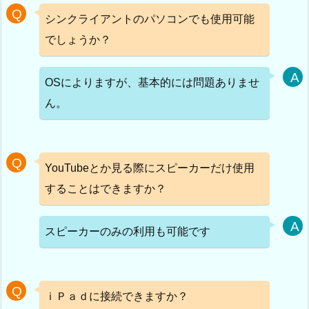
シンクライアントのパソコンでも使用可能
でしょうか？
OSによりますが、基本的には問題ありませ
ん。
YouTubeとか見る際にスピーカーだけ使用
することはできますか？
スピーカーのみの利用も可能です
ｉＰａｄに接続できますか？