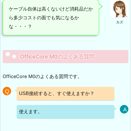
ケーブル自体は高くないけど消耗品だか
ら多少コストの面でも気になるか
カズ
な・・・？
OfficeCore M0のよくある質問
OfficeCore M0のよくある質問です。
USB接続すると、すぐ使えますか？
使えます。