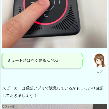
ミュート時は赤く光るんだね！
カズ
スピーカーは通話アプリで認識しているかもしっかり確認
しておきましょう！