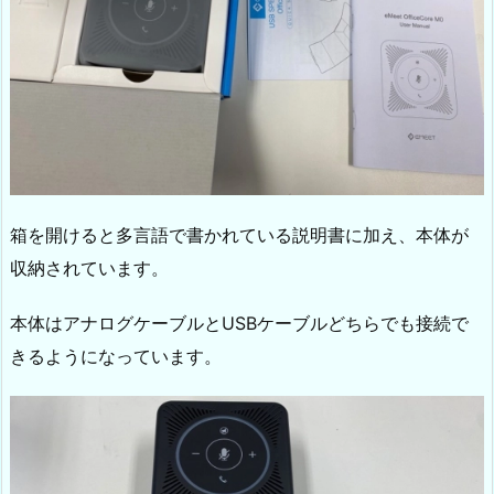
箱を開けると多言語で書かれている説明書に加え、本体が
収納されています。
本体はアナログケーブルとUSBケーブルどちらでも接続で
きるようになっています。