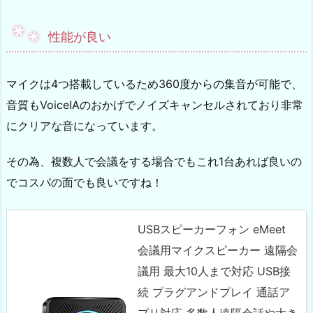
性能が良い
マイクは4つ搭載しているため360度からの集音が可能で、
音質もVoiceIAのおかげでノイズキャンセルされており非常
にクリアな音になっています。
その為、複数人で会議をする場合でもこれ1台あれば良いの
でコスパの面でも良いですね！
USBスピーカーフォン eMeet
会議用マイクスピーカー 遠隔会
議用 最大10人まで対応 USB接
続 プラグアンドプレイ 通話ア
プリ対応 多数人遠隔会話や大き