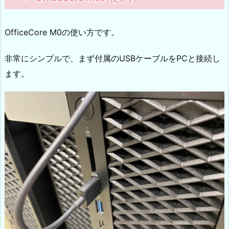
OfficeCore M0の使い方です。
非常にシンプルで、まず付属のUSBケーブルをPCと接続し
ます。