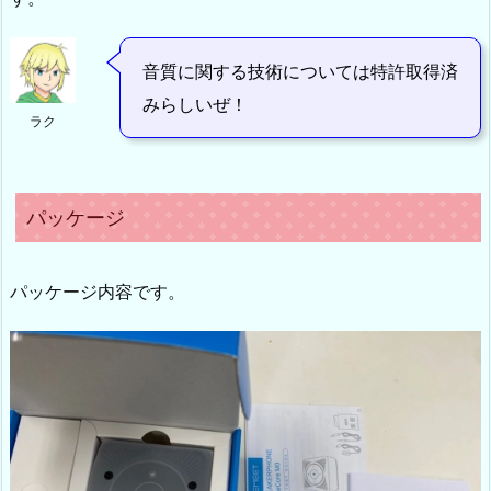
音質に関する技術については特許取得済
みらしいぜ！
ラク
パッケージ
パッケージ内容です。