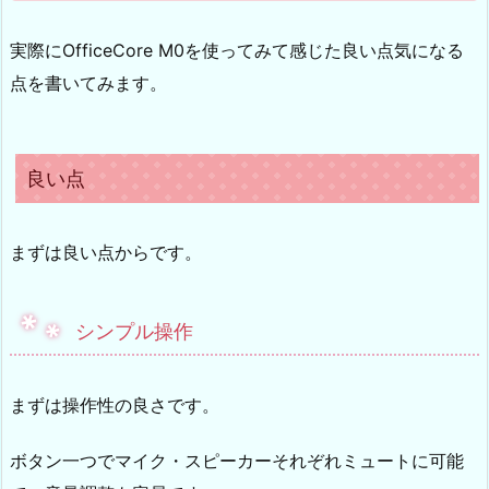
実際にOfficeCore M0を使ってみて感じた良い点気になる
点を書いてみます。
良い点
まずは良い点からです。
シンプル操作
まずは操作性の良さです。
ボタン一つでマイク・スピーカーそれぞれミュートに可能