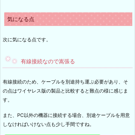
気になる点
次に気になる点です。
有線接続なので嵩張る
有線接続のため、ケーブルを別途持ち運ぶ必要があり、そ
の点はワイヤレス版の製品と比較すると難点の様に感じま
す。
また、PC以外の機器に接続する場合、別途ケーブルを用意
しなければいけない点も少し手間ですね。