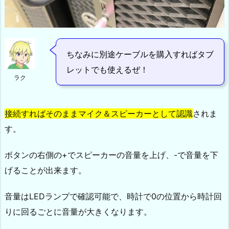
ちなみに別途ケーブルを購入すればタブ
レットでも使えるぜ！
ラク
接続すればそのままマイク＆スピーカーとして認識
されま
す。
ボタンの右側の+でスピーカーの音量を上げ、-で音量を下
げることが出来ます。
音量はLEDランプで確認可能で、時計で0の位置から時計回
りに回るごとに音量が大きくなります。