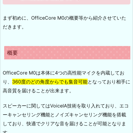
まず初めに、OfficeCore M0の概要等から紹介させていた
だきます。
概要
OfficeCore M0は本体に4つの高性能マイクを内蔵してお
り、
360度のどの角度からでも集音可能
となっており相手に
高音質を届けることが出来ます。
スピーカーに関してはVoiceIA技術を取り入れており、エコ
ーキャンセリング機能とノイズキャンセリング機能を搭載
しており、快適でクリアな音を届けることが可能となりま
す。