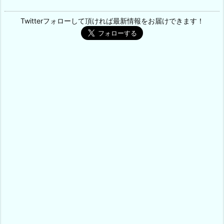
Twitterフォローして頂ければ最新情報をお届けできます！