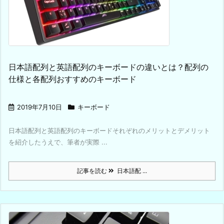
日本語配列と英語配列のキーボードの違いとは？配列の
仕様と各配列おすすめのキーボード
2019年7月10日
キーボード
日本語配列と英語配列のキーボードそれぞれのメリットとデメリット
を紹介したうえで、筆者が実際 ...
記事を読む
日本語配 ...