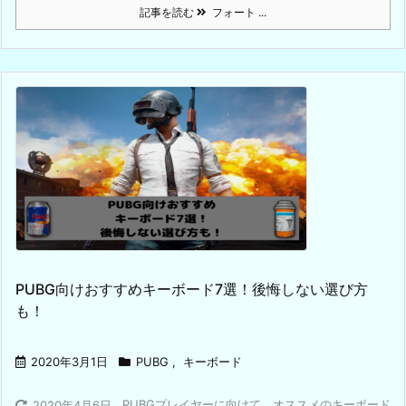
記事を読む
フォート ...
PUBG向けおすすめキーボード7選！後悔しない選び方
も！
2020年3月1日
PUBG
,
キーボード
PUBGプレイヤーに向けて、オススメのキーボード
2020年4月6日