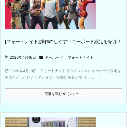
[フォートナイト]操作のしやすいキーボード設定を紹介！
2020年4月16日
キーボード
,
フォートナイト
フォートナイトでのオススメのキーボード設定を
2020年4月19日
理由とともに紹介しています。実際に筆者が使用し ...
記事を読む
[フォー ...