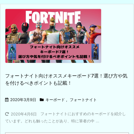
フォートナイト向けオススメキーボード7選！選び方や気
を付けるべきポイントも記載！
2020年3月9日
キーボード
,
フォートナイト
フォートナイトにおすすめのキーボードを紹介し
2020年4月6日
ています。どれも触ったことがあり、特に筆者の中 ...