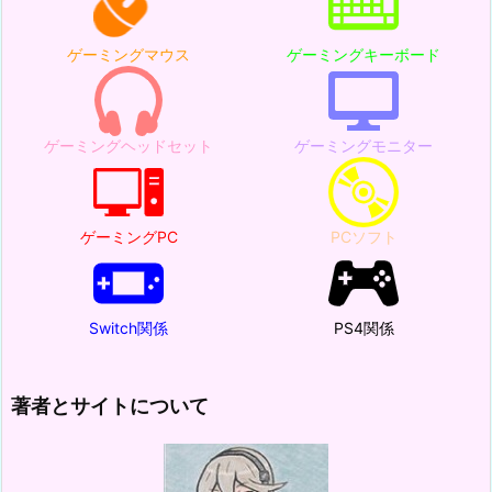
ゲーミングマウス
ゲーミングキーボード
ゲーミングヘッドセット
ゲーミングモニター
ゲーミングPC
PCソフト
Switch関係
PS4関係
著者とサイトについて