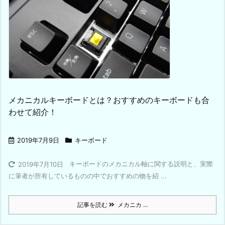
メカニカルキーボードとは？おすすめのキーボードも合
わせて紹介！
2019年7月9日
キーボード
キーボードのメカニカル軸に関する説明と、実際
2019年7月10日
に筆者が所有しているものの中でおすすめの物を紹 ...
記事を読む
メカニカ ...