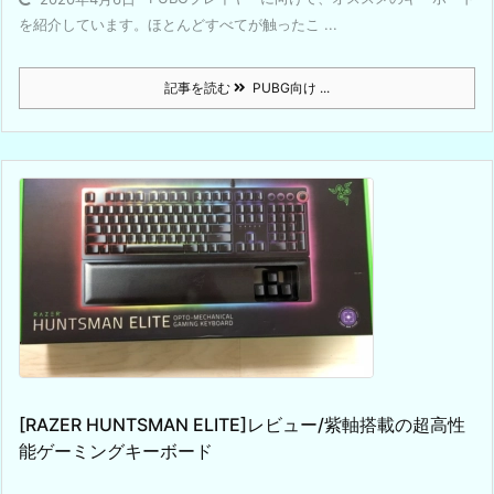
を紹介しています。ほとんどすべてが触ったこ ...
記事を読む
PUBG向け ...
[RAZER HUNTSMAN ELITE]レビュー/紫軸搭載の超高性
能ゲーミングキーボード