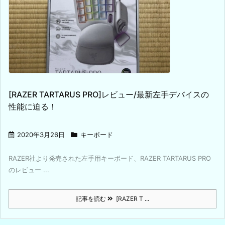
[RAZER TARTARUS PRO]レビュー/最新左手デバイスの
性能に迫る！
2020年3月26日
キーボード
RAZER社より発売された左手用キーボード、RAZER TARTARUS PRO
のレビュー ...
記事を読む
[RAZER T ...