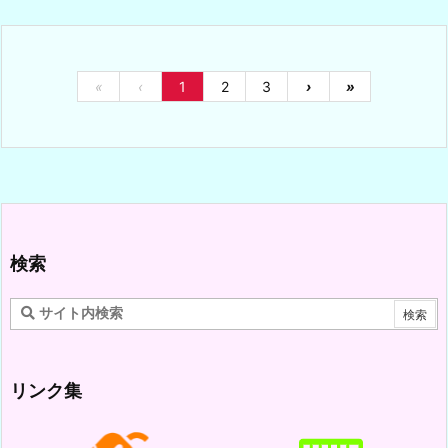
«
‹
1
2
3
›
»
検索
リンク集