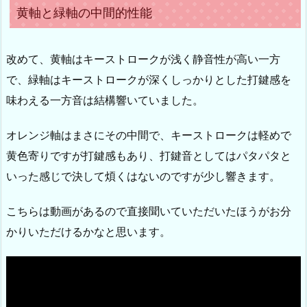
黄軸と緑軸の中間的性能
改めて、黄軸はキーストロークが浅く静音性が高い一方
で、緑軸はキーストロークが深くしっかりとした打鍵感を
味わえる一方音は結構響いていました。
オレンジ軸はまさにその中間で、キーストロークは軽めで
黄色寄りですが打鍵感もあり、打鍵音としてはパタパタと
いった感じで決して煩くはないのですが少し響きます。
こちらは動画があるので直接聞いていただいたほうがお分
かりいただけるかなと思います。