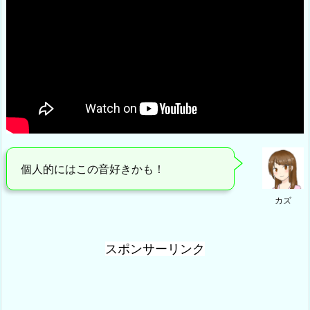
個人的にはこの音好きかも！
カズ
スポンサーリンク