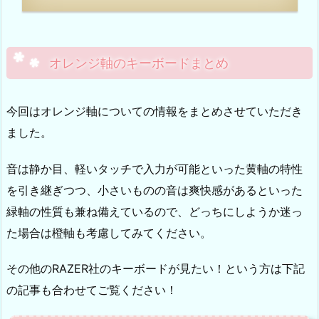
オレンジ軸のキーボードまとめ
今回はオレンジ軸についての情報をまとめさせていただき
ました。
音は静か目、軽いタッチで入力が可能といった黄軸の特性
を引き継ぎつつ、小さいものの音は爽快感があるといった
緑軸の性質も兼ね備えているので、どっちにしようか迷っ
た場合は橙軸も考慮してみてください。
その他のRAZER社のキーボードが見たい！という方は下記
の記事も合わせてご覧ください！