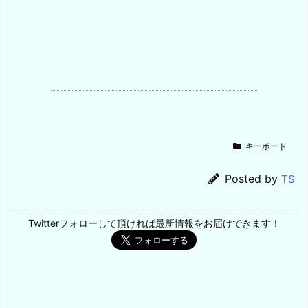
キーボード
Posted by
TS
Twitterフォローして頂ければ最新情報をお届けできます！