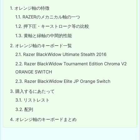
1.
オレンジ軸の特徴
1.1.
RAZERのメカニカル軸の一つ
1.2.
押下圧・キーストローク等の比較
1.3.
黄軸と緑軸の中間的性能
2.
オレンジ軸のキーボード一覧
2.1.
Razer BlackWidow Ultimate Stealth 2016
2.2.
Razer BlackWidow Tournament Edition Chroma V2
ORANGE SWITCH
2.3.
Razer BlackWidow Elite JP Orange Switch
3.
購入するにあたって
3.1.
リストレスト
3.2.
配列
4.
オレンジ軸のキーボードまとめ