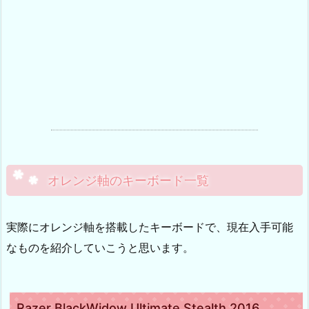
オレンジ軸のキーボード一覧
実際にオレンジ軸を搭載したキーボードで、現在入手可能
なものを紹介していこうと思います。
Razer BlackWidow Ultimate Stealth 2016