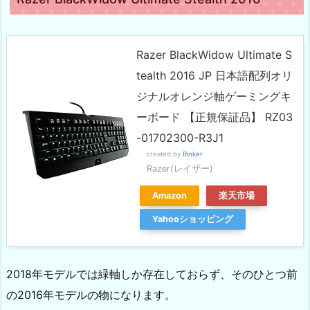
Razer BlackWidow Ultimate S
tealth 2016 JP 日本語配列オリ
ジナルオレンジ軸ゲーミングキ
ーボード 【正規保証品】 RZ03
-01702300-R3J1
created by
Rinker
Razer(レイザー)
Amazon
楽天市場
Yahooショッピング
2018年モデルでは緑軸しか存在しておらず、そのひとつ前
の2016年モデルの物になります。