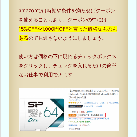
amazonでは時期や条件を満たせばクーポン
を使えることもあり、クーポンの中には
15%OFFや1,000円OFFと言った破格なものも
ある
ので見逃さないようにしましょう。
使い方は価格の下に現れるチェックボックス
をクリックし、チェックを入れるだけの簡単
なお仕事で利用できます。