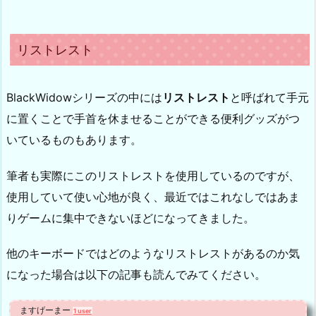
リストレスト
BlackWidowシリーズの中には
リストレスト
と呼ばれて手元
に置くことで手首を休ませることができる便利グッズがつ
いているものもあります。
筆者も実際にこのリストレストを使用しているのですが、
使用していて使い心地が良く、最近ではこれなしではあま
りゲームに集中できないほどになってきました。
他のキーボードではどのようなリストレストがあるのか気
になった場合は以下の記事も読んでみてください。
ますげーまー
1 user