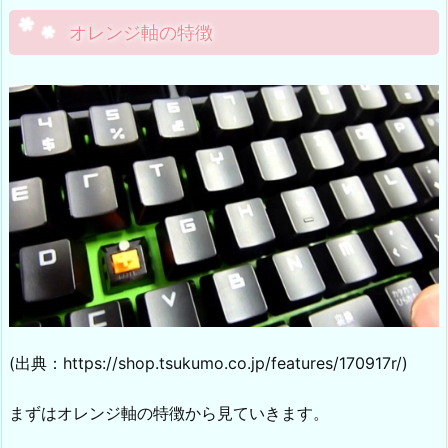
オレンジ軸の特徴
(出典：https://shop.tsukumo.co.jp/features/170917r/)
まずはオレンジ軸の特徴から見ていきます。