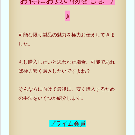
♪
可能な限り製品の魅力を極力お伝えしてきま
した。
もし購入したいと思われた場合、可能であれ
ば極力安く購入したいですよね？
そんな方に向けて最後に、安く購入するため
の手法をいくつか紹介します。
プライム会員