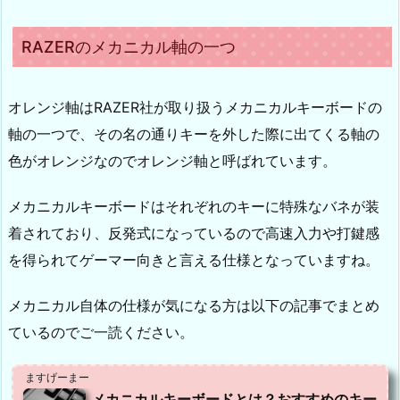
RAZERのメカニカル軸の一つ
オレンジ軸はRAZER社が取り扱うメカニカルキーボードの
軸の一つで、その名の通りキーを外した際に出てくる軸の
色がオレンジなのでオレンジ軸と呼ばれています。
メカニカルキーボードはそれぞれのキーに特殊なバネが装
着されており、反発式になっているので高速入力や打鍵感
を得られてゲーマー向きと言える仕様となっていますね。
メカニカル自体の仕様が気になる方は以下の記事でまとめ
ているのでご一読ください。
ますげーまー
メカニカルキーボードとは？おすすめのキー