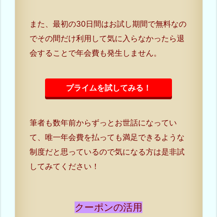
また、最初の30日間はお試し期間で無料なの
でその間だけ利用して気に入らなかったら退
会することで年会費も発生しません。
プライムを試してみる！
筆者も数年前からずっとお世話になってい
て、唯一年会費を払っても満足できるような
制度だと思っているので気になる方は是非試
してみてください！
クーポンの活用