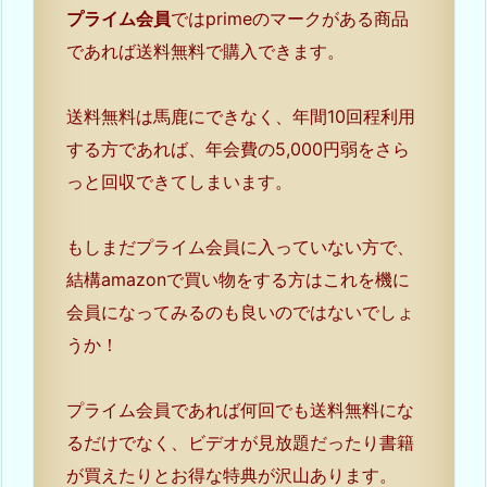
プライム会員
ではprimeのマークがある商品
であれば送料無料で購入できます。
送料無料は馬鹿にできなく、年間10回程利用
する方であれば、年会費の5,000円弱をさら
っと回収できてしまいます。
もしまだプライム会員に入っていない方で、
結構amazonで買い物をする方はこれを機に
会員になってみるのも良いのではないでしょ
うか！
プライム会員であれば何回でも送料無料にな
るだけでなく、ビデオが見放題だったり書籍
が買えたりとお得な特典が沢山あります。