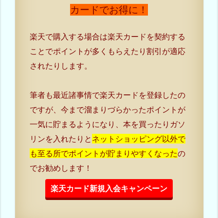
カードでお得に！
楽天で購入する場合は楽天カードを契約する
ことでポイントが多くもらえたり割引が適応
されたりします。
筆者も最近諸事情で楽天カードを登録したの
ですが、今まで溜まりづらかったポイントが
一気に貯まるようになり、本を買ったりガソ
リンを入れたりと
ネットショッピング以外で
も至る所でポイントが貯まりやすくなった
の
でお勧めします！
楽天カード新規入会キャンペーン