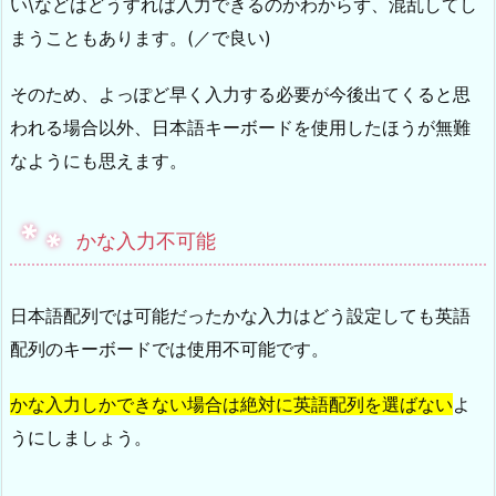
い\などはどうすれば入力できるのかわからず、混乱してし
まうこともあります。(／で良い)
そのため、よっぽど早く入力する必要が今後出てくると思
われる場合以外、日本語キーボードを使用したほうが無難
なようにも思えます。
かな入力不可能
日本語配列では可能だったかな入力はどう設定しても英語
配列のキーボードでは使用不可能です。
かな入力しかできない場合は絶対に英語配列を選ばない
よ
うにしましょう。