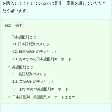
を購入しようとしている方は是非一度目を通していただき
たく思います。
目次
1.
日本語配列とは
1.1.
日本語配列のメリット
1.2.
日本語配列のデメリット
1.3.
おすすめの日本語配列キーボード
2.
英語配列とは
2.1.
英語配列のメリット
2.2.
英語配列のデメリット
2.3.
おすすめの英語配列キーボード
3.
日本語配列・英語配列キーボードまとめ