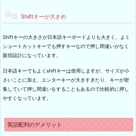
Shiftキーが大きめ
Shiftキーの大きさが日本語キーボードよりも大きく、よく
ショートカットキーでも押すキーなので押し間違いがなく
親切設計になっています。
日本語キーでもよくshiftキーは使用しますが、サイズが小
さいことに加え、エンターキーが大きすぎたり、キーが密
集していて押し間違いをすることもあるので比較的に押し
やすくなっています。
英語配列のデメリット