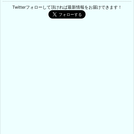
Twitterフォローして頂ければ最新情報をお届けできます！