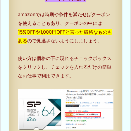
amazonでは時期や条件を満たせばクーポン
を使えることもあり、クーポンの中には
15%OFFや1,000円OFFと言った破格なものも
ある
ので見逃さないようにしましょう。
使い方は価格の下に現れるチェックボックス
をクリックし、チェックを入れるだけの簡単
なお仕事で利用できます。