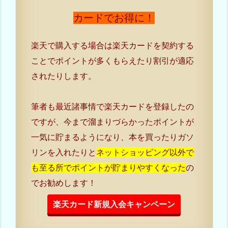
カードでお得に！
楽天で購入する場合は楽天カードを契約する
ことでポイントが多くもらえたり割引が適応
されたりします。
筆者も最近諸事情で楽天カードを登録したの
ですが、今まで溜まりづらかったポイントが
一気に貯まるようになり、本を買ったりガソ
リンを入れたりと
ネットショッピング以外で
も至る所でポイントが貯まりやすくなった
の
でお勧めします！
楽天カード新規入会キャンペーン