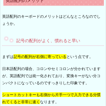
英語配列のメリット
英語配列のキーボードのメリットはどんなところなのでし
ょうか。
記号の配列がよく、慣れると早い
まずは
記号の配列が右側に寄っている
という点です。
日本語配列の場合、コロンやセミコロンが分かれています
が、英語配列では統一化されており、変換キーがない分コ
ンパクトになっているのですっきりした印象です。
ショートカットキーも右側から片手一つで入力できる分慣
れてくると非常に速く
なります。