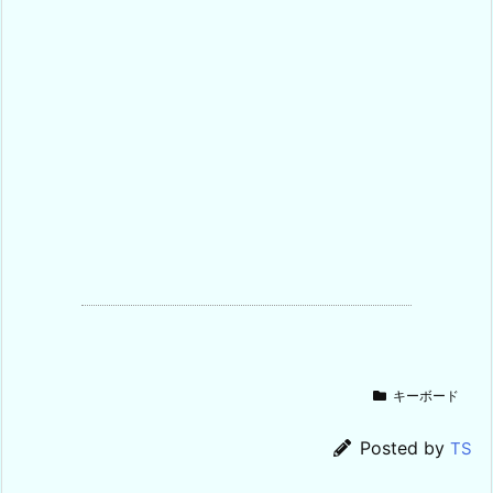
キーボード
Posted by
TS