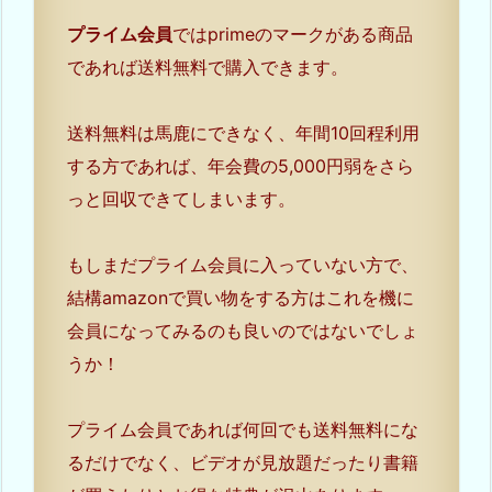
プライム会員
ではprimeのマークがある商品
であれば送料無料で購入できます。
送料無料は馬鹿にできなく、年間10回程利用
する方であれば、年会費の5,000円弱をさら
っと回収できてしまいます。
もしまだプライム会員に入っていない方で、
結構amazonで買い物をする方はこれを機に
会員になってみるのも良いのではないでしょ
うか！
プライム会員であれば何回でも送料無料にな
るだけでなく、ビデオが見放題だったり書籍