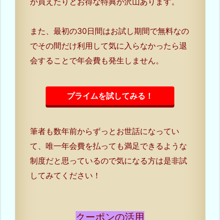
が買えたりとお得な特典が沢山あります。
また、最初の30日間はお試し期間で無料なの
でその間だけ利用して気に入らなかったら退
会することで年会費も発生しません。
プライムを試してみる！
筆者も数年前からずっとお世話になってい
て、唯一年会費を払っても満足できるような
制度だと思っているので気になる方は是非試
してみてください！
クーポンの活用