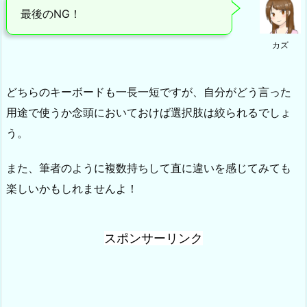
最後のNG！
カズ
どちらのキーボードも一長一短ですが、自分がどう言った
用途で使うか念頭においておけば選択肢は絞られるでしょ
う。
また、筆者のように複数持ちして直に違いを感じてみても
楽しいかもしれませんよ！
スポンサーリンク