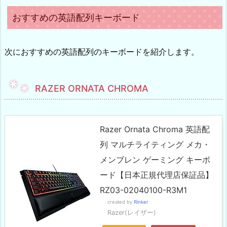
おすすめの英語配列キーボード
次におすすめの英語配列のキーボードを紹介します。
RAZER ORNATA CHROMA
Razer Ornata Chroma 英語配
列 マルチライティング メカ・
メンブレン ゲーミング キーボ
ード【日本正規代理店保証品】
RZ03-02040100-R3M1
created by
Rinker
Razer(レイザー)