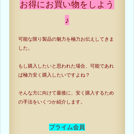
お得にお買い物をしよう
♪
可能な限り製品の魅力を極力お伝えしてきま
した。
もし購入したいと思われた場合、可能であれ
ば極力安く購入したいですよね？
そんな方に向けて最後に、安く購入するため
の手法をいくつか紹介します。
プライム会員