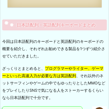
日本語配列・英語配列キーボードまとめ
今回は日本語配列のキーボードと英語配列のキーボードの
概要を紹介し、それぞれお勧めできる製品を1つずつ紹介さ
せていただきました。
ざっくりとまとめると、
プログラマーやライター、ゲーマ
ーといった高速入力が必要な方は英語配列
、それ以外のネ
ットサーフィンやゲームの中でもゆったりとしたMMOなど
をプレイしたりSNSで気になる人をストーカーするくらい
なら日本語配列で十分です。