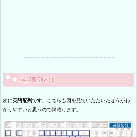
英語配列とは
次に
英語配列
です。こちらも図を見ていただいたほうがわ
かりやすいと思うので掲載します。