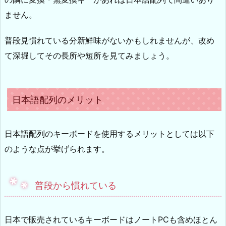
ません。
普段見慣れている分新鮮味がないかもしれませんが、改め
て深堀してその長所や短所を見てみましょう。
日本語配列のメリット
日本語配列のキーボードを使用するメリットとしては以下
のような点が挙げられます。
普段から慣れている
日本で販売されているキーボードはノートPCも含めほとん