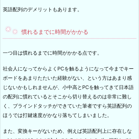
英語配列のデメリットもあります。
慣れるまでに時間がかかる
一つ目は慣れるまでに時間がかかる点です。
社会人になってからよくPCを触るようになって今までキー
ボードをあまりたたいた経験がない、という方はあまり感
じないかもしれませんが、小中高とPCを触ってきて日本語
の配列に慣れているとそこから切り替えるのは非常に難し
く、ブラインドタッチができていた筆者ですら英語配列の
ほうでは打鍵速度がかなり落ちてしまいました。
また、変換キーがないため、例えば英語配列上に存在しな