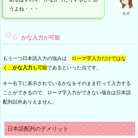
うよね・・・
カズ
かな入力が可能
もう一つ日本語入力の強みは、
ローマ字入力だけではな
く、
かな入力
も可能
であるといった点です。
キー右下に表示されているかなをそのまま打って入力する
ことができるので、ローマ字入力ができない場合は日本語
配列以外ありえません。
日本語配列のデメリット