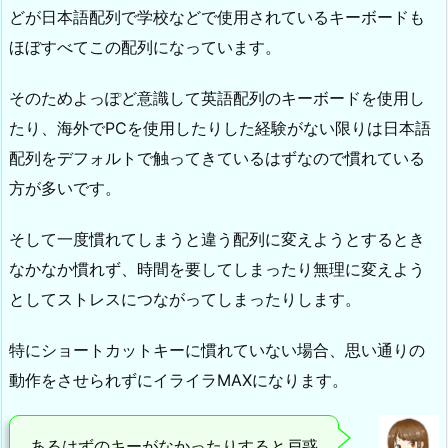
どが日本語配列で学校などで使用されているキーボードも
ほぼすべてこの配列になっています。
そのためよっぽど意識して英語配列のキーボードを使用し
たり、海外でPCを使用したりした経験がない限りは日本語
配列をデフォルトで触ってきているはずなので慣れている
方が多いです。
そして一度慣れてしまうと違う配列に変えようとするとき
なかなか慣れず、時間を要してしまったり無理に変えよう
としてストレスにつながってしまったりします。
特にショートカットキーに慣れていない場合、思い通りの
動作をさせられずにイライラMAXになります。
あるはずのキーがなかったりすると戸惑