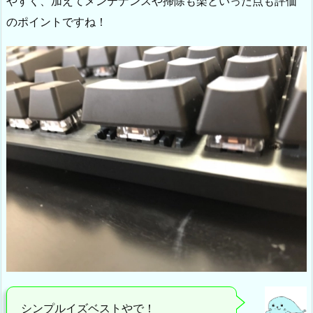
やすく、加えてメンテナンスや掃除も楽といった点も評価
のポイントですね！
シンプルイズベストやで！