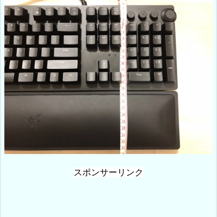
スポンサーリンク