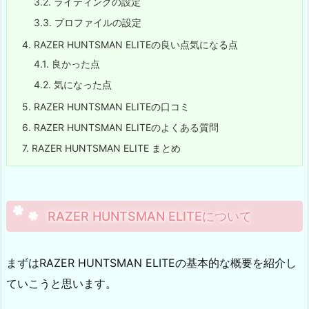
3.2.
ライティングの設定
3.3.
プロファイルの設定
4.
RAZER HUNTSMAN ELITEの良い点気になる点
4.1.
良かった点
4.2.
気になった点
5.
RAZER HUNTSMAN ELITEの口コミ
6.
RAZER HUNTSMAN ELITEのよくある質問
7.
RAZER HUNTSMAN ELITE まとめ
RAZER HUNTSMAN ELITEについて
まずはRAZER HUNTSMAN ELITEの基本的な概要を紹介し
ていこうと思います。