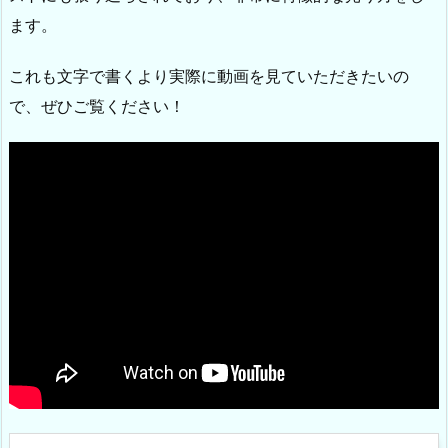
ます。
これも文字で書くより実際に動画を見ていただきたいの
で、ぜひご覧ください！