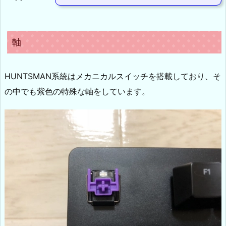
軸
HUNTSMAN系統はメカニカルスイッチを搭載しており、そ
の中でも紫色の特殊な軸をしています。