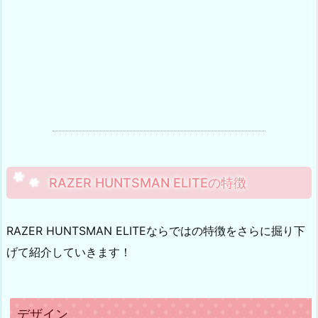
RAZER HUNTSMAN ELITEの特徴
RAZER HUNTSMAN ELITEならではの特徴をさらに掘り下
げて紹介していきます！
デザイン