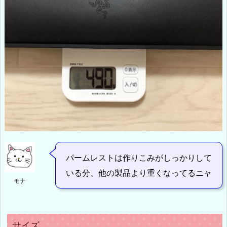
パームレストは作りこみがしっかりして
いる分、他の製品より重くなってるニャ
モナ
サイズ