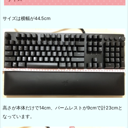
サイズは横幅が44.5cm
高さが本体だけで14cm、パームレストが9cmで計23cmと
なっています。