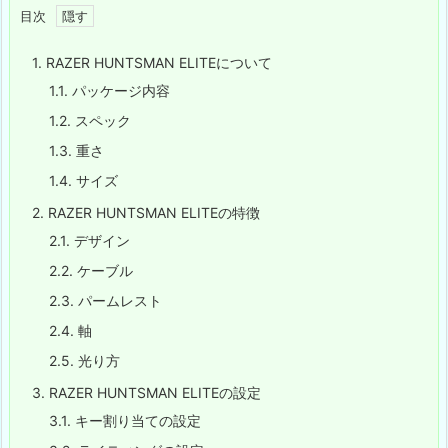
目次
1.
RAZER HUNTSMAN ELITEについて
1.1.
パッケージ内容
1.2.
スペック
1.3.
重さ
1.4.
サイズ
2.
RAZER HUNTSMAN ELITEの特徴
2.1.
デザイン
2.2.
ケーブル
2.3.
パームレスト
2.4.
軸
2.5.
光り方
3.
RAZER HUNTSMAN ELITEの設定
3.1.
キー割り当ての設定