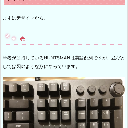
まずはデザインから。
表
筆者が所持しているHUNTSMANは英語配列ですが、並びと
しては図のような形になっています。