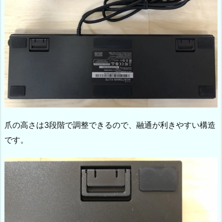
爪の高さは3段階で調整できるので、融通が利きやすい構造
です。