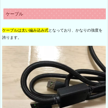
ケーブル
ケーブルは太い編み込み式
となっており、かなりの強度を
誇ります。