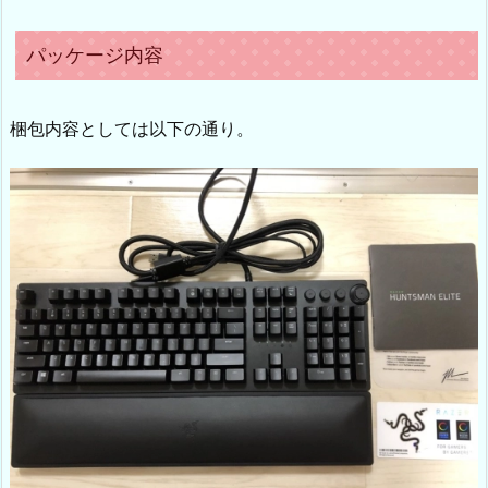
パッケージ内容
梱包内容としては以下の通り。