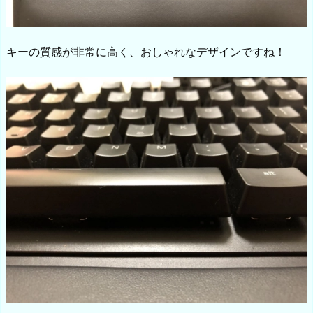
キーの質感が非常に高く、おしゃれなデザインですね！