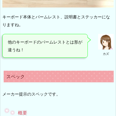
キーボード本体とパームレスト、説明書とステッカーにな
りますね。
他のキーボードのパームレストとは形が
違うね！
カズ
スペック
メーカー提示のスペックです。
概要