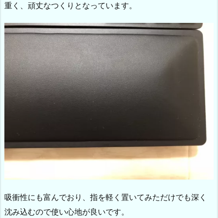
重く、頑丈なつくりとなっています。
吸衝性にも富んでおり、指を軽く置いてみただけでも深く
沈み込むので使い心地が良いです。