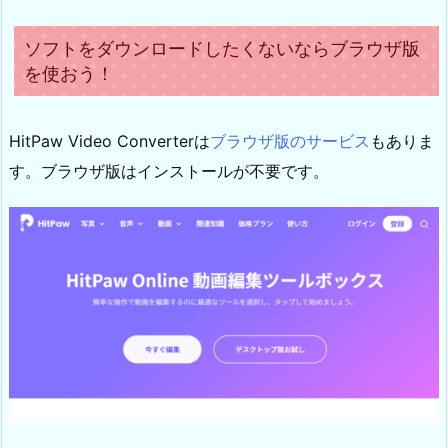
ソフトをダウンロードしたくないならブラウザ版
を使おう！
HitPaw Video Converterは
ブラウザ版のサービス
もありま
す。ブラウザ版はインストールが不要です。