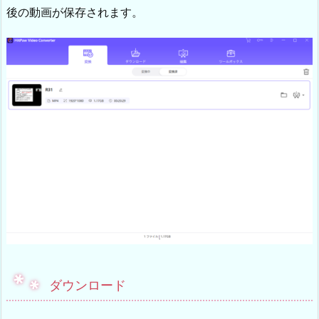
後の動画が保存されます。
ダウンロード