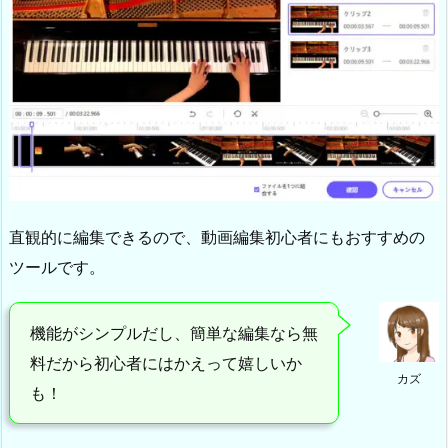
直観的に編集できるので、動画編集初心者にもおすすめの
ツールです。
機能がシンプルだし、簡単な編集なら無
料だから初心者にはかえって嬉しいか
カズ
も！