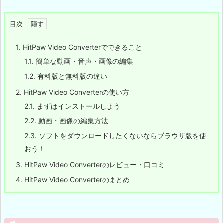
目次
1.
HitPaw Video Converterでできること
1.1.
簡単な動画・音声・画像の編集
1.2.
有料版と無料版の違い
2.
HitPaw Video Converterの使い方
2.1.
まずはインストールしよう
2.2.
動画・画像の編集方法
2.3.
ソフトをダウンロードしたくないならブラウザ版を使
おう！
3.
HitPaw Video Converterのレビュー・口コミ
4.
HitPaw Video Converterのまとめ