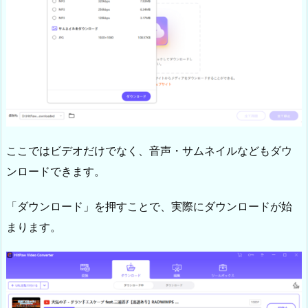
ここではビデオだけでなく、音声・サムネイルなどもダウ
ンロードできます。
「ダウンロード」を押すことで、実際にダウンロードが始
まります。