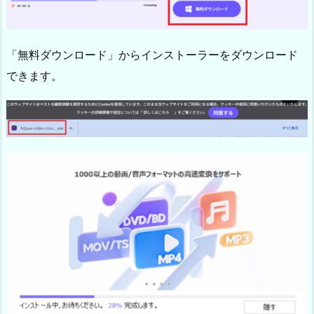
「無料ダウンロード」からインストーラーをダウンロード
できます。