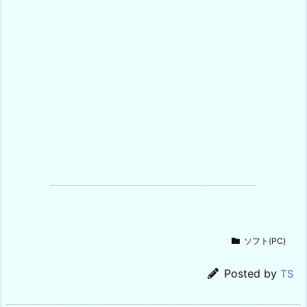
ソフト(PC)
Posted by
TS