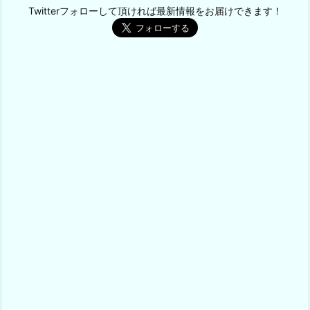
Twitterフォローして頂ければ最新情報をお届けできます！