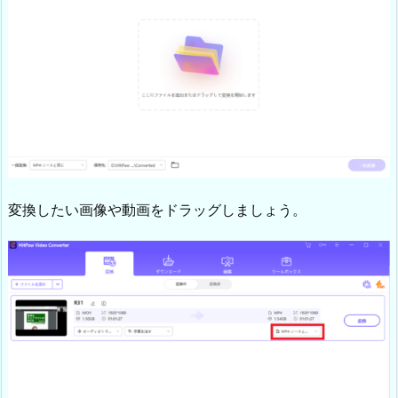
変換したい画像や動画をドラッグしましょう。