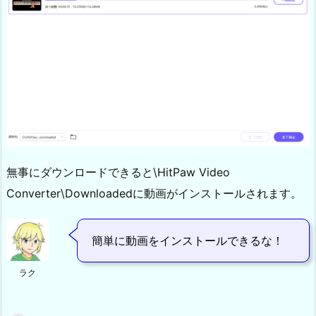
無事にダウンロードできると\HitPaw Video
Converter\Downloadedに動画がインストールされます。
簡単に動画をインストールできるな！
ラク