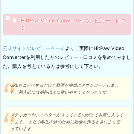
HitPaw Video Converterのレビュー・口コ
ミ
公式サイトのレビューページ
より、実際にHitPaw Video
Converterを利用した方のレビュー・口コミを集めてみまし
た。購入を考えている方は参考にして下さい。
URLをコピペするだけで動画を簡単にダウンロードしまし
た。個人的には期待以上に使いやすくよかったです。
ステッカーやフィルターが入っているのがとても気に入って
います。 まだ小学生の妹のために動画を作るときによく使
っています。