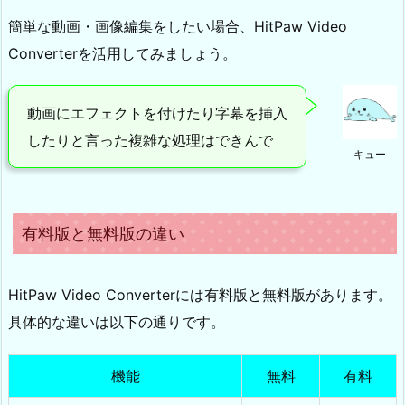
簡単な動画・画像編集をしたい場合、HitPaw Video
Converterを活用してみましょう。
動画にエフェクトを付けたり字幕を挿入
したりと言った複雑な処理はできんで
キュー
有料版と無料版の違い
HitPaw Video Converterには有料版と無料版があります。
具体的な違いは以下の通りです。
機能
無料
有料