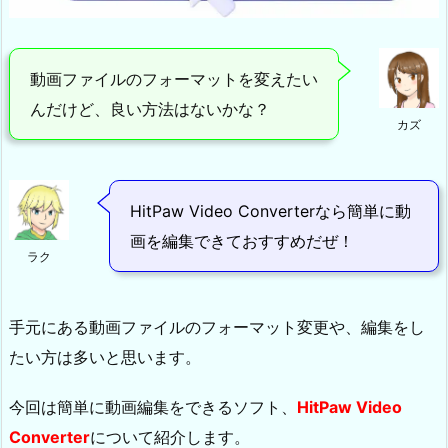
動画ファイルのフォーマットを変えたい
んだけど、良い方法はないかな？
カズ
HitPaw Video Converterなら簡単に動
画を編集できておすすめだぜ！
ラク
手元にある動画ファイルのフォーマット変更や、編集をし
たい方は多いと思います。
今回は簡単に動画編集をできるソフト、
HitPaw Video
Converter
について紹介します。