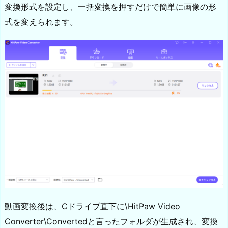
変換形式を設定し、一括変換を押すだけで簡単に画像の形
式を変えられます。
動画変換後は、Cドライブ直下に\HitPaw Video
Converter\Convertedと言ったフォルダが生成され、変換