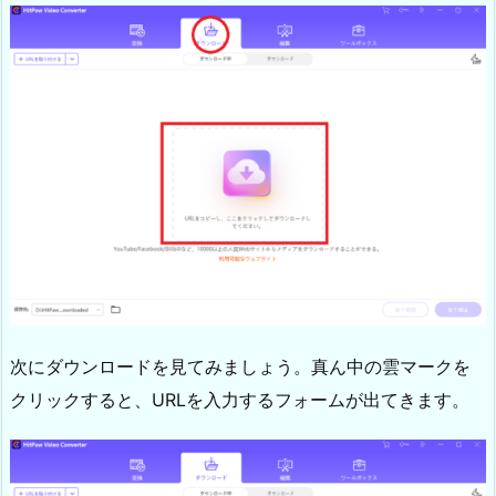
次にダウンロードを見てみましょう。真ん中の雲マークを
クリックすると、URLを入力するフォームが出てきます。