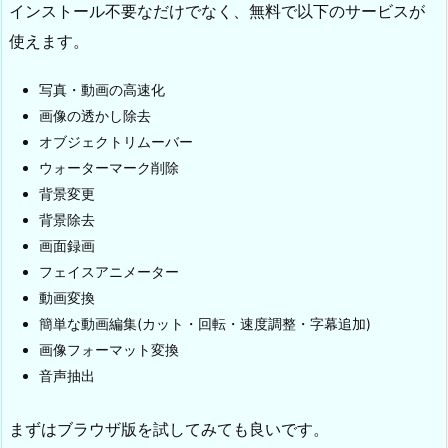
インストール不要なだけでなく、無料で以下のサービスが
使えます。
写真・動画の高速化
画像の透かし除去
オブジェクトリムーバー
ウォーターマーク削除
背景変更
背景除去
画面録画
フェイスアニメーター
動画変換
簡単な動画編集(カット・回転・速度調整・字幕追加)
画像フォーマット変換
音声抽出
まずはブラウザ版を試してみても良いです。