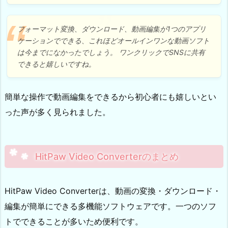
フォーマット変換、ダウンロード、動画編集が1つのアプリ
ケーションでできる、これほどオールインワンな動画ソフト
は今までになかったでしょう。 ワンクリックでSNSに共有
できると嬉しいですね。
簡単な操作で動画編集をできるから初心者にも嬉しいとい
った声が多く見られました。
HitPaw Video Converterのまとめ
HitPaw Video Converterは、動画の変換・ダウンロード・
編集が簡単にできる多機能ソフトウェアです。一つのソフ
トでできることが多いため便利です。