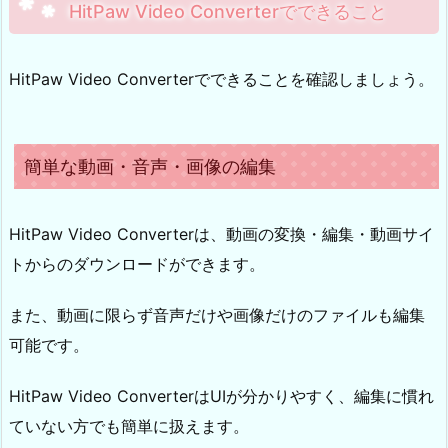
HitPaw Video Converterでできること
HitPaw Video Converterでできることを確認しましょう。
簡単な動画・音声・画像の編集
HitPaw Video Converterは、動画の変換・編集・動画サイ
トからのダウンロードができます。
また、動画に限らず音声だけや画像だけのファイルも編集
可能です。
HitPaw Video ConverterはUIが分かりやすく、編集に慣れ
ていない方でも簡単に扱えます。