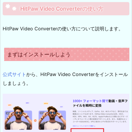
HitPaw Video Converterの使い方
HitPaw Video Converterの使い方について説明します。
まずはインストールしよう
公式サイト
から、HitPaw Video Converterをインストール
しましょう。