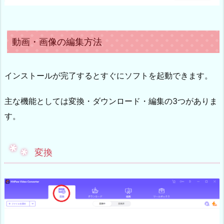
動画・画像の編集方法
インストールが完了するとすぐにソフトを起動できます。
主な機能としては変換・ダウンロード・編集の3つがありま
す。
変換