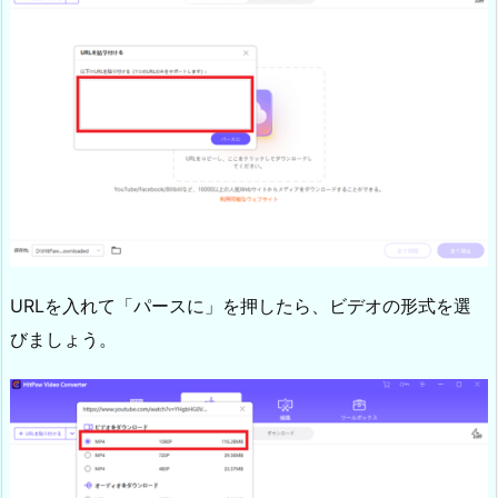
URLを入れて「パースに」を押したら、ビデオの形式を選
びましょう。