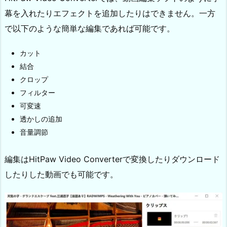
幕を入れたりエフェクトを追加したりはできません。一方
で以下のような簡単な編集であれば可能です。
カット
結合
クロップ
フィルター
可変速
透かしの追加
音量調節
編集はHitPaw Video Converterで変換したりダウンロード
したりした動画でも可能です。