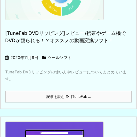
[TuneFab DVDリッピング]レビュー/携帯やゲーム機で
DVDが観られる！？オススメの動画変換ソフト！
2020年11月9日
ツールソフト
TuneFab DVDリッピングの使い方やレビューについてまとめていま
す。
記事を読む
[TuneFab ...