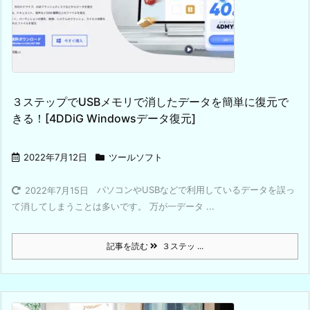
３ステップでUSBメモリで消したデータを簡単に復元で
きる！[4DDiG Windowsデータ復元]
2022年7月12日
ツールソフト
パソコンやUSBなどで利用しているデータを誤っ
2022年7月15日
て消してしまうことは多いです。 万が一データ ...
記事を読む
３ステッ ...