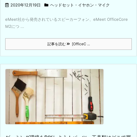
2020年12月19日
ヘッドセット・イヤホン・マイク
eMeet社から発売されているスピーカーフォン、eMeet OfficeCore
M2につ ...
記事を読む
[OfficeC ...