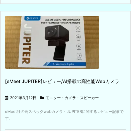
[eMeet JUPITER]レビュー/AI搭載の高性能Webカメラ
2021年3月12日
モニター・カメラ・スピーカー
eMeet社の高スペックwebカメラ・JUPITERに関するレビュー記事で
す。