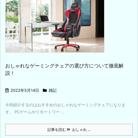
おしゃれなゲーミングチェアの選び方について徹底解
説！
2022年5月14日
雑記
今回紹介するのはおすすめのおしゃれなゲーミングチェアになりま
す。 PCゲームやリモートワー ...
記事を読む
おしゃれ ...