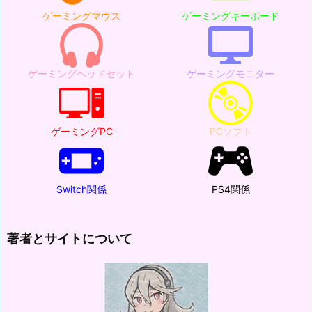
ゲーミングマウス
ゲーミングキーボード
ゲーミングヘッドセット
ゲーミングモニター
ゲーミングPC
PCソフト
Switch関係
PS4関係
著者とサイトについて