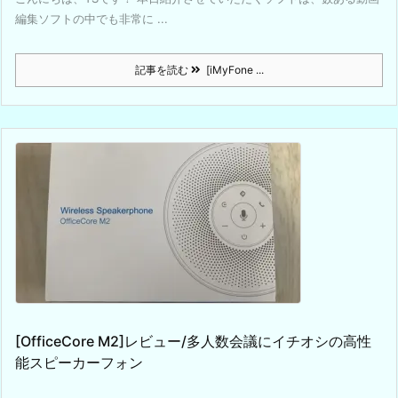
編集ソフトの中でも非常に ...
記事を読む
[iMyFone ...
[OfficeCore M2]レビュー/多人数会議にイチオシの高性
能スピーカーフォン