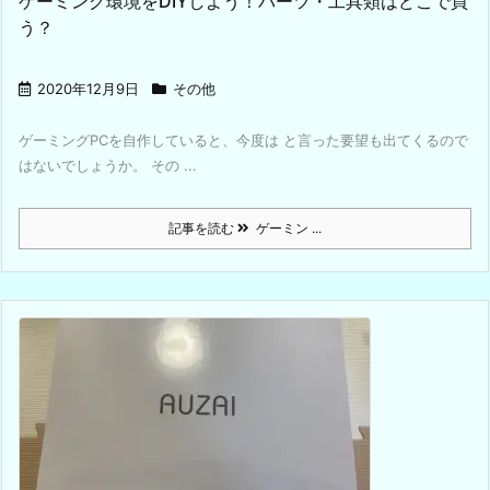
ゲーミング環境をDIYしよう！パーツ・工具類はどこで買
う？
2020年12月9日
その他
ゲーミングPCを自作していると、今度は と言った要望も出てくるので
はないでしょうか。 その ...
記事を読む
ゲーミン ...