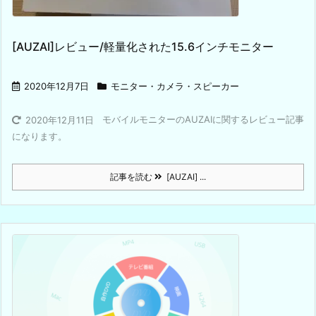
[AUZAI]レビュー/軽量化された15.6インチモニター
2020年12月7日
モニター・カメラ・スピーカー
モバイルモニターのAUZAIに関するレビュー記事
2020年12月11日
になります。
記事を読む
[AUZAI] ...