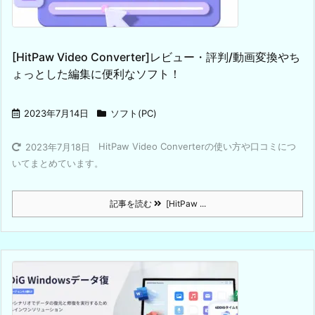
[HitPaw Video Converter]レビュー・評判/動画変換やち
ょっとした編集に便利なソフト！
2023年7月14日
ソフト(PC)
HitPaw Video Converterの使い方や口コミにつ
2023年7月18日
いてまとめています。
記事を読む
[HitPaw ...