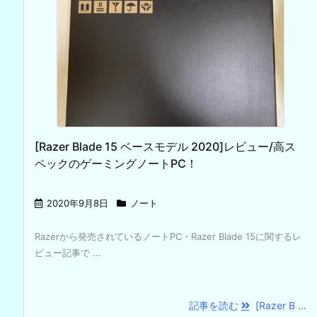
[Razer Blade 15 ベースモデル 2020]レビュー/高ス
ペックのゲーミングノートPC！
2020年9月8日
ノート
Razerから発売されているノートPC・Razer Blade 15に関するレ
ビュー記事で ...
記事を読む
[Razer B ...