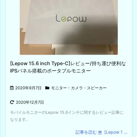
[Lepow 15.6 inch Type-C]レビュー/持ち運び便利な
IPSパネル搭載のポータブルモニター
2020年9月7日
モニター・カメラ・スピーカー
2020年12月7日
モバイルモニターのLepow 15.6インチに関するレビュー記事に
なります。
記事を読む
[Lepow 1 ...