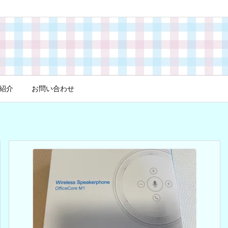
紹介
お問い合わせ