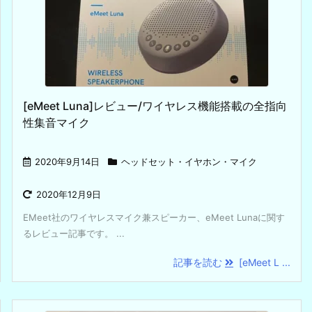
[eMeet Luna]レビュー/ワイヤレス機能搭載の全指向
性集音マイク
2020年9月14日
ヘッドセット・イヤホン・マイク
2020年12月9日
EMeet社のワイヤレスマイク兼スピーカー、eMeet Lunaに関す
るレビュー記事です。 ...
記事を読む
[eMeet L ...