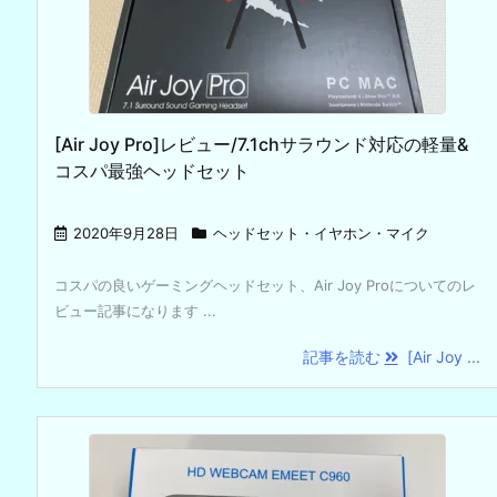
[Air Joy Pro]レビュー/7.1chサラウンド対応の軽量&
コスパ最強ヘッドセット
2020年9月28日
ヘッドセット・イヤホン・マイク
コスパの良いゲーミングヘッドセット、Air Joy Proについてのレ
ビュー記事になります ...
記事を読む
[Air Joy ...