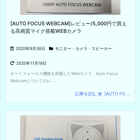
[AUTO FOCUS WEBCAM]レビュー/5,000円で買え
る高画質マイク搭載WEBカメラ
2020年9月30日
モニター・カメラ・スピーカー
2020年11月19日
オートフォーカス機能を搭載したWebカメラ、Auto Focus
Webcamについてのレ ...
記事を読む
[AUTO FO ...