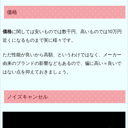
価格
価格
に関しては安いものでは数千円、高いものでは10万円
近くになるものまで実に様々です。
ただ性能が良いから高額、というわけではなく、メーカー
由来のブランドの影響などもあるので、偏に高い＝良いで
はない点を抑えておきましょう。
ノイズキャンセル