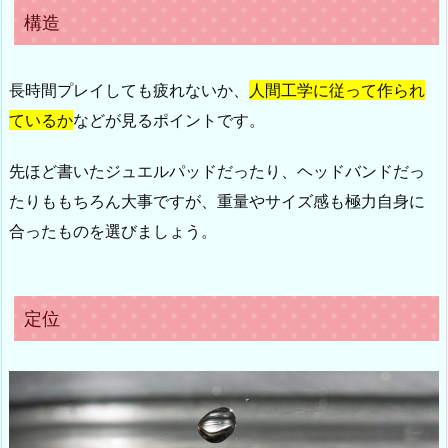
構造
長時間プレイしても疲れないか、
人間工学に従って作られ
ているか
などが見るポイントです。
先ほど書いたジュエルパッドだったり、ヘッドバンドだっ
たりももちろん大事ですが、重量やサイズ感も極力自身に
合ったものを選びましょう。
定位