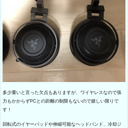
多少重いと言った欠点もありますが、ワイヤレスなので張
力もかからずPCとの距離の制限もないので嬉しい限りで
す！
回転式のイヤーパッドや伸縮可能なヘッドバンド、冷却ジ