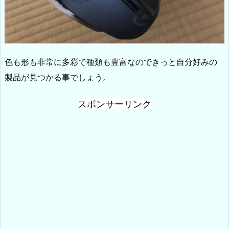
色も形も非常に多彩で種類も豊富なのできっと自分好みの
製品が見つかる事でしょう。
スポンサーリンク