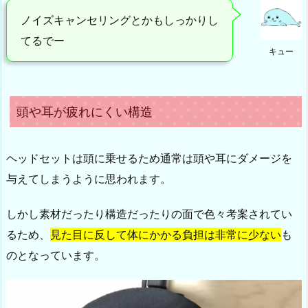
ノイズキャンセリングとかもしっかりし
てるでー
キュー
頭や耳が疲れにくい構造
ヘッドセットは頭に乗せるため通常は頭や耳にダメージを
与えてしまうように思われます。
しかし素材だったり構造だったりの面で色々考案されてい
るため、
見た目に反して体にかかる負担は非常に少ない
も
のとなっています。