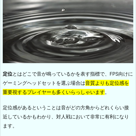
定位
とはどこで音が鳴っているかを表す指標で、FPS向けに
ゲーミングヘッドセットを選ぶ場合は
音質よりも定位感を
重要視するプレイヤーも多くいらっしゃいます
。
定位感があるということは音がどの方角からどれくらい接
近しているかもわかり、対人戦において非常に有利になり
ます。