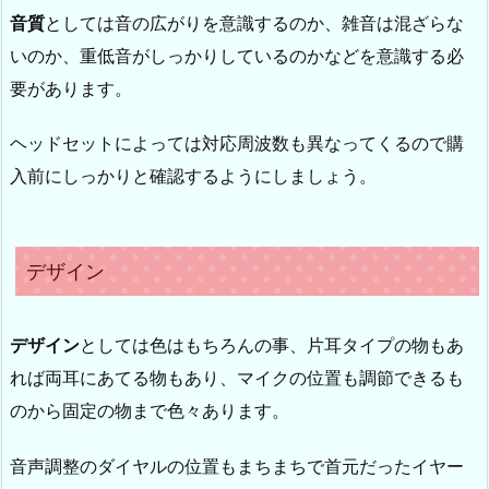
音質
としては音の広がりを意識するのか、雑音は混ざらな
いのか、重低音がしっかりしているのかなどを意識する必
要があります。
ヘッドセットによっては対応周波数も異なってくるので購
入前にしっかりと確認するようにしましょう。
デザイン
デザイン
としては色はもちろんの事、片耳タイプの物もあ
れば両耳にあてる物もあり、マイクの位置も調節できるも
のから固定の物まで色々あります。
音声調整のダイヤルの位置もまちまちで首元だったイヤー