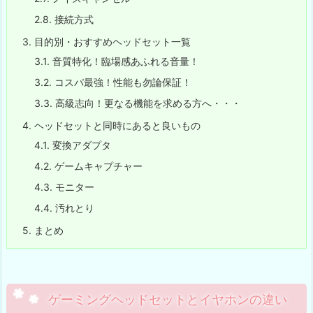
2.8.
接続方式
3.
目的別・おすすめヘッドセット一覧
3.1.
音質特化！臨場感あふれる音量！
3.2.
コスパ最強！性能も勿論保証！
3.3.
高級志向！更なる機能を求める方へ・・・
4.
ヘッドセットと同時にあると良いもの
4.1.
変換アダプタ
4.2.
ゲームキャプチャー
4.3.
モニター
4.4.
汚れとり
5.
まとめ
ゲーミングヘッドセットとイヤホンの違い