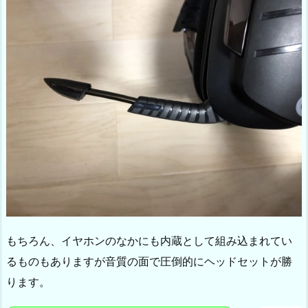
もちろん、イヤホンのなかにも内蔵として組み込まれてい
るものもありますが音質の面で圧倒的にヘッドセットが勝
ります。