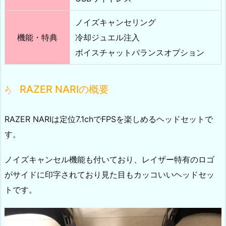
ノイズキャンセリング
機能・特典
冷却ジュエル注入
ボイスチャットバランスオプション
RAZER NARIの概要
RAZER NARIは定位7.1chでFPSを楽しめるヘッドセットで
す。
ノイズキャンセル機能も付いており、レイザー特有のロゴ
がサイドに印字されており見た目もカッコいいヘッドセッ
トです。