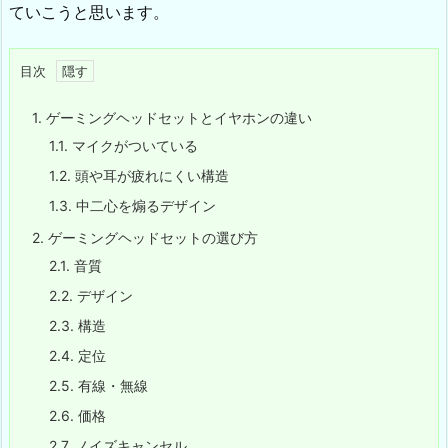
ていこうと思います。
目次
1.
ゲーミングヘッドセットとイヤホンの違い
1.1.
マイクがついている
1.2.
頭や耳が疲れにくい構造
1.3.
中二心を煽るデザイン
2.
ゲーミングヘッドセットの選び方
2.1.
音質
2.2.
デザイン
2.3.
構造
2.4.
定位
2.5.
有線・無線
2.6.
価格
2.7.
ノイズキャンセル