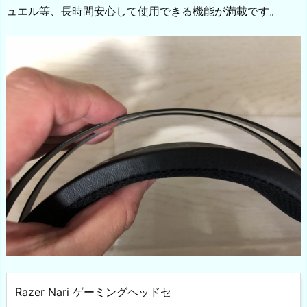
ュエル等、長時間安心して使用できる機能が満載です。
Razer Nari ゲーミングヘッドセ