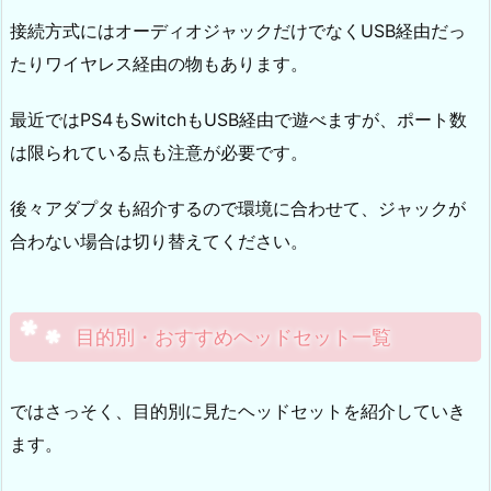
接続方式にはオーディオジャックだけでなくUSB経由だっ
たりワイヤレス経由の物もあります。
最近ではPS4もSwitchもUSB経由で遊べますが、ポート数
は限られている点も注意が必要です。
後々アダプタも紹介するので環境に合わせて、ジャックが
合わない場合は切り替えてください。
目的別・おすすめヘッドセット一覧
ではさっそく、目的別に見たヘッドセットを紹介していき
ます。