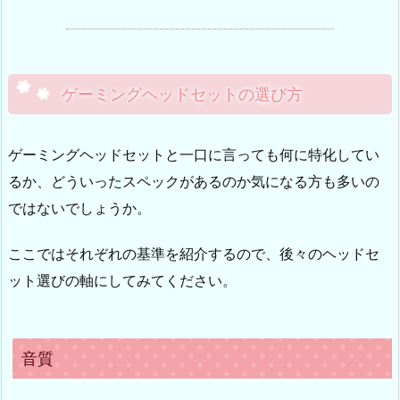
ゲーミングヘッドセットの選び方
ゲーミングヘッドセットと一口に言っても何に特化してい
るか、どういったスペックがあるのか気になる方も多いの
ではないでしょうか。
ここではそれぞれの基準を紹介するので、後々のヘッドセ
ット選びの軸にしてみてください。
音質