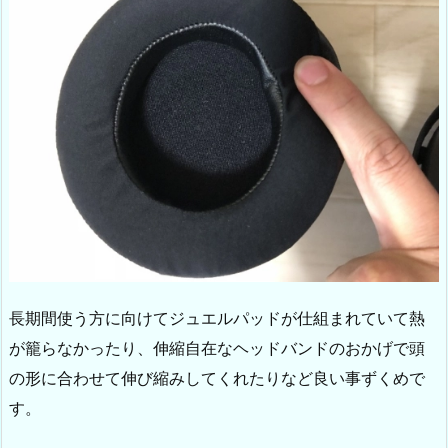
長期間使う方に向けてジュエルパッドが仕組まれていて熱
が籠らなかったり、伸縮自在なヘッドバンドのおかげで頭
の形に合わせて伸び縮みしてくれたりなど良い事ずくめで
す。