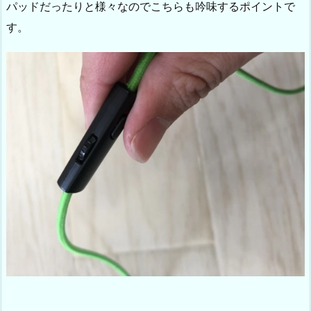
パッドだったりと様々なのでこちらも吟味するポイントで
す。