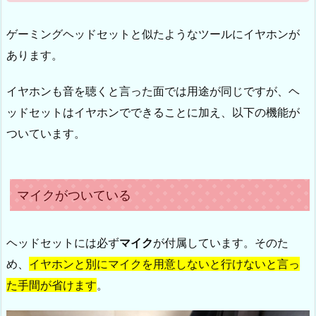
ゲーミングヘッドセットと似たようなツールにイヤホンが
あります。
イヤホンも音を聴くと言った面では用途が同じですが、ヘ
ッドセットはイヤホンでできることに加え、以下の機能が
ついています。
マイクがついている
ヘッドセットには必ず
マイク
が付属しています。そのた
め、
イヤホンと別にマイクを用意しないと行けないと言っ
た手間が省けます
。