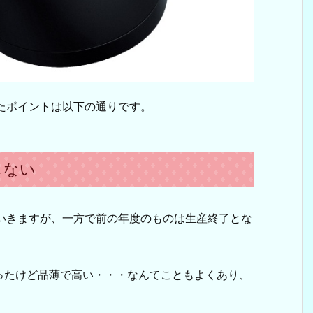
したポイントは以下の通りです。
しない
ていきますが、一方で前の年度のものは生産終了とな
ったけど品薄で高い・・・なんてこともよくあり、