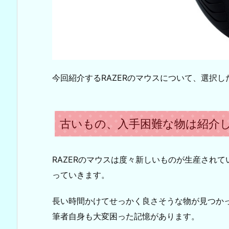
今回紹介するRAZERのマウスについて、選択
古いもの、入手困難な物は紹介
RAZERのマウスは度々新しいものが生産され
っていきます。
長い時間かけてせっかく良さそうな物が見つか
筆者自身も大変困った記憶があります。