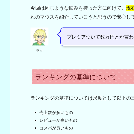
今回は同じような悩みを持った方に向けて、
現
れのマウスを紹介していこうと思うので安心し
プレミアついて数万円とか言わ
ラク
ランキングの基準について
ランキングの基準については尺度として以下の
売上数が多いもの
レビューが良いもの
コスパが良いもの