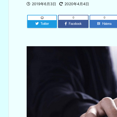
2019年6月3日
2020年4月4日
0
0
Twitter
Facebook
B!
Hatena