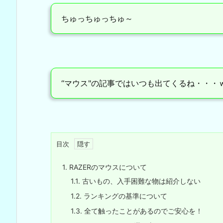
ちゅっちゅっちゅ～
“マウス"の記事ではいつも出てくるね・・・
目次
1.
RAZERのマウスについて
1.1.
古いもの、入手困難な物は紹介しない
1.2.
ランキングの基準について
1.3.
全て触ったことがあるのでご安心を！