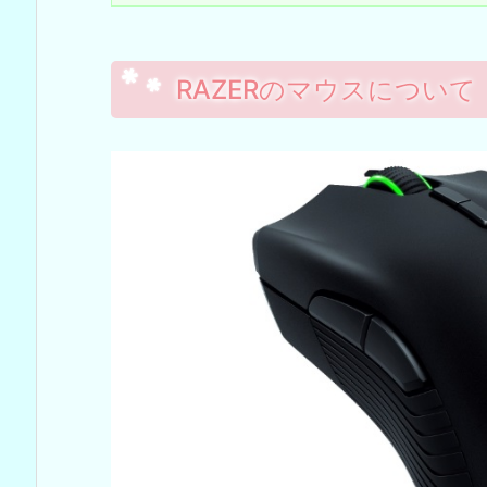
RAZERのマウスについて